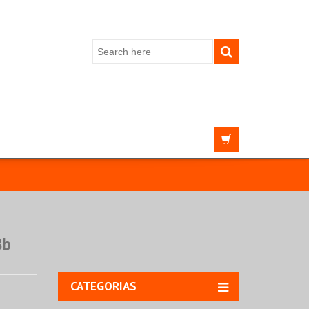
Bb
CATEGORIAS