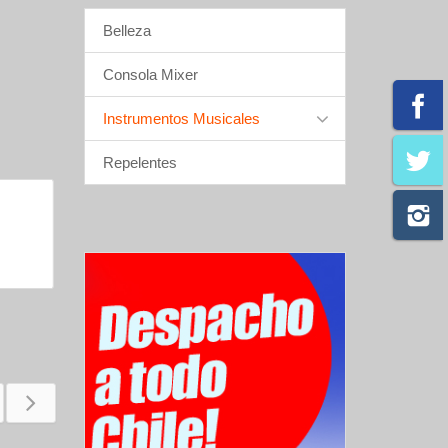
Belleza
Consola Mixer
Instrumentos Musicales
Repelentes