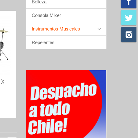
Belleza
Consola Mixer
Instrumentos Musicales
Repelentes
MX