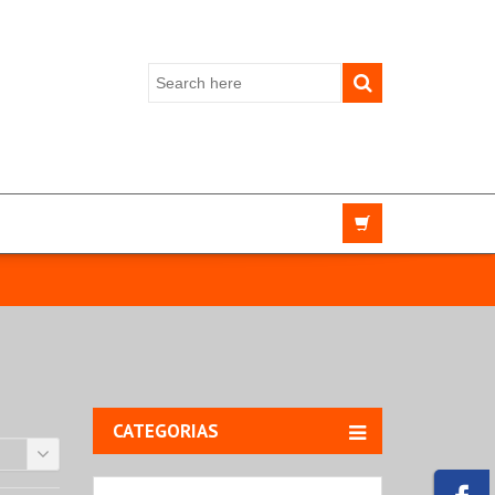
CATEGORIAS